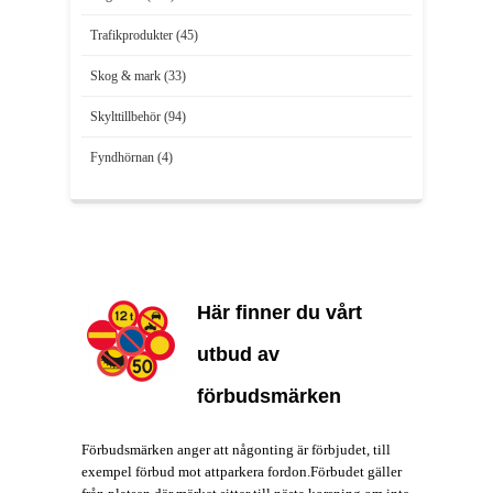
Trafikprodukter (45)
Skog & mark (33)
Skylttillbehör (94)
Fyndhörnan (4)
Här finner du vårt
utbud av
förbudsmärken
Förbudsmärken anger att någonting är förbjudet, till
exempel förbud mot attparkera fordon.Förbudet gäller