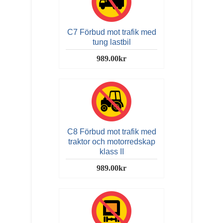
C7 Förbud mot trafik med
tung lastbil
989.00kr
C8 Förbud mot trafik med
traktor och motorredskap
klass II
989.00kr