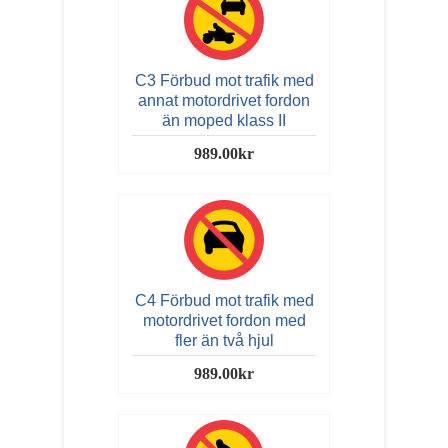
C3 Förbud mot trafik med
annat motordrivet fordon
än moped klass II
989.00kr
C4 Förbud mot trafik med
motordrivet fordon med
fler än två hjul
989.00kr