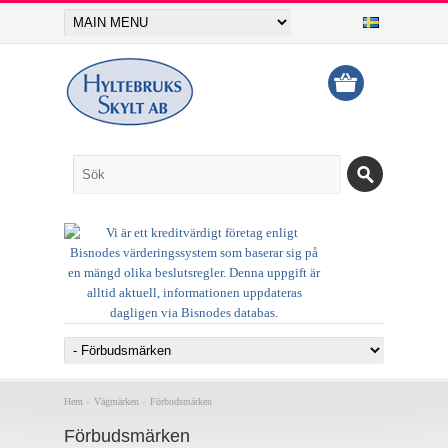
Hem
»
Vägmärken
»
Förbudsmärken
Förbudsmärken