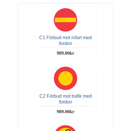
C1 Förbud mot infart med
fordon
989.00kr
C2 Förbud mot trafik med
fordon
989.00kr