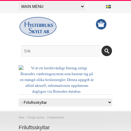
Hem
»
Övriga skyltar
»
Friluftsskyltar
Friluftsskyltar