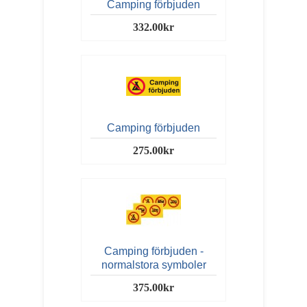
Camping förbjuden
332.00kr
Camping förbjuden
275.00kr
Camping förbjuden -
normalstora symboler
375.00kr