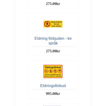
275.00kr
Eldning förbjuden - tre
språk
275.00kr
Eldningsförbud
995.00kr