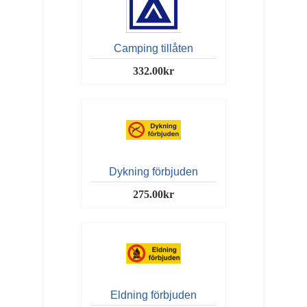
Camping tillåten
332.00kr
Dykning förbjuden
275.00kr
Eldning förbjuden