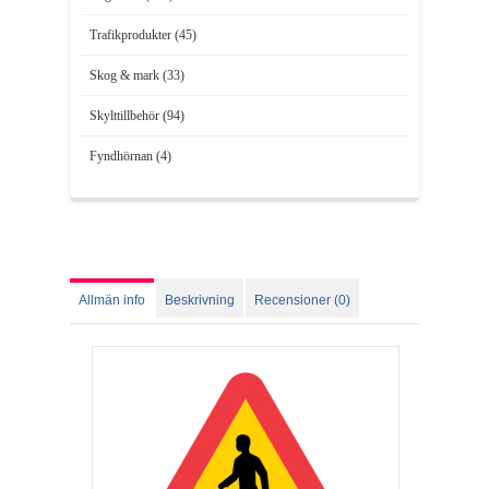
Trafikprodukter (45)
Skog & mark (33)
Skylttillbehör (94)
Fyndhörnan (4)
Allmän info
Beskrivning
Recensioner (0)