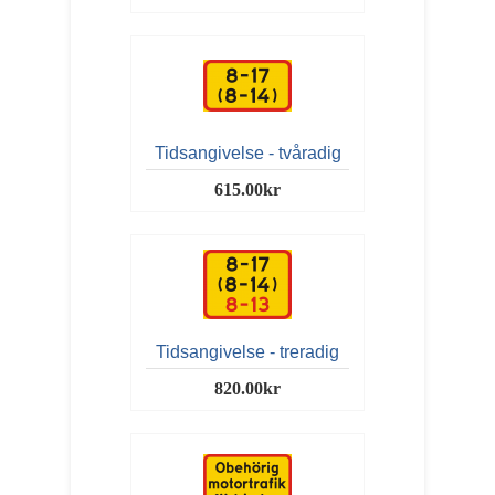
Tidsangivelse - tvåradig
615.00kr
Tidsangivelse - treradig
820.00kr