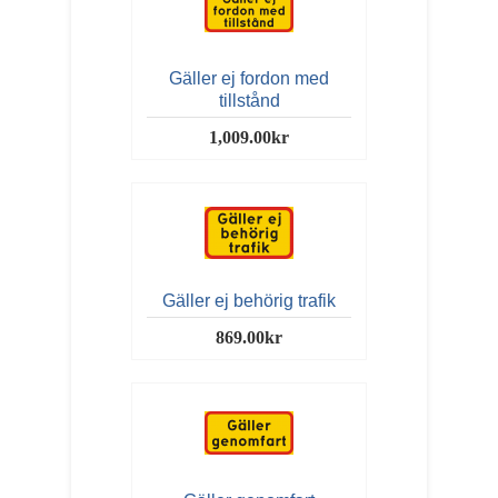
Gäller ej fordon med
tillstånd
1,009.00kr
Gäller ej behörig trafik
869.00kr