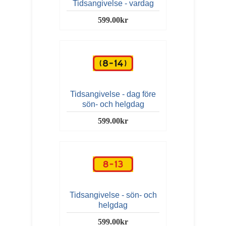
Tidsangivelse - vardag
599.00kr
Tidsangivelse - dag före
sön- och helgdag
599.00kr
Tidsangivelse - sön- och
helgdag
599.00kr