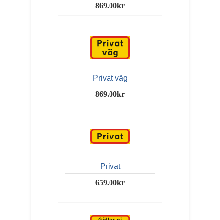
869.00kr
Privat väg
869.00kr
Privat
659.00kr