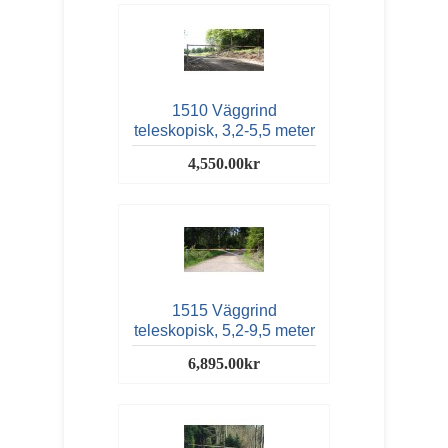
1510 Väggrind
teleskopisk, 3,2-5,5 meter
4,550.00kr
1515 Väggrind
teleskopisk, 5,2-9,5 meter
6,895.00kr