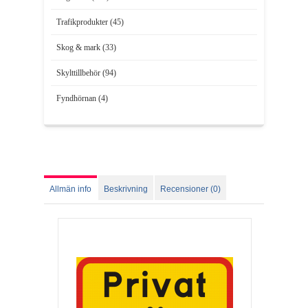
Trafikprodukter (45)
Skog & mark (33)
Skylttillbehör (94)
Fyndhörnan (4)
Allmän info
Beskrivning
Recensioner (0)