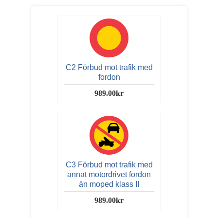
C2 Förbud mot trafik med
fordon
989.00kr
C3 Förbud mot trafik med
annat motordrivet fordon
än moped klass II
989.00kr