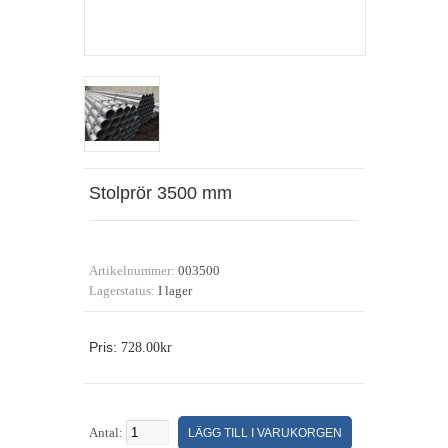
Stolprör 3500 mm
Artikelnummer:
003500
Lagerstatus:
I lager
Pris:
728.00kr
Antal: