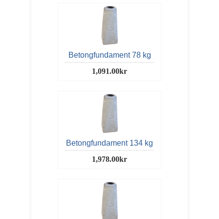
Betongfundament 78 kg
1,091.00kr
Betongfundament 134 kg
1,978.00kr