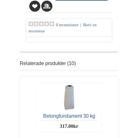
0 recensioner
|
Skriv en
recension
Relaterade produkter (10)
Betongfundament 30 kg
317.00kr