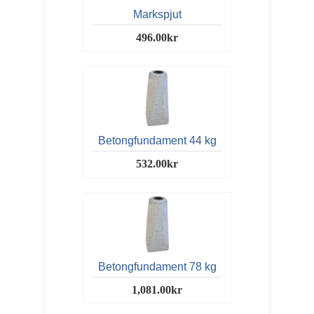
Markspjut
496.00kr
Betongfundament 44 kg
532.00kr
Betongfundament 78 kg
1,081.00kr