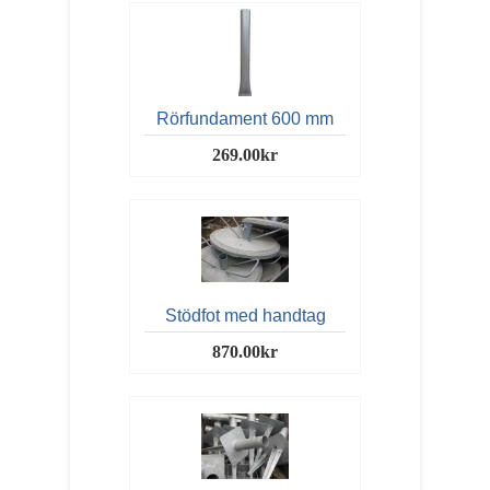
Rörfundament 600 mm
269.00kr
Stödfot med handtag
870.00kr