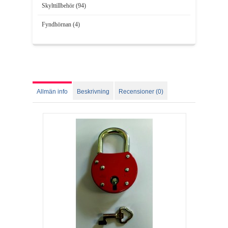
Skylttillbehör (94)
Fyndhörnan (4)
Allmän info
Beskrivning
Recensioner (0)