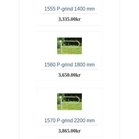
1555 P-grind 1400 mm
3,335.00kr
1560 P-grind 1800 mm
3,650.00kr
1570 P-grind 2200 mm
3,865.00kr