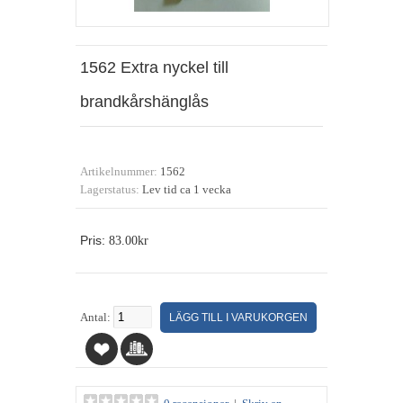
1562 Extra nyckel till
brandkårshänglås
Artikelnummer:
1562
Lagerstatus:
Lev tid ca 1 vecka
Pris:
83.00kr
Antal: