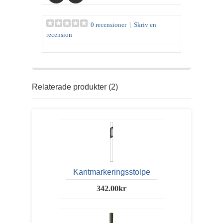
0 recensioner
|
Skriv en
recension
Relaterade produkter (2)
Kantmarkeringsstolpe
342.00kr