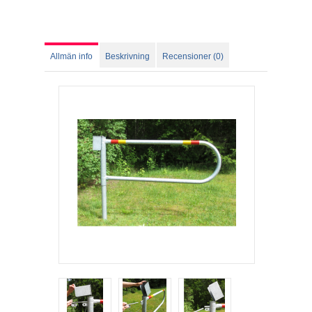
Allmän info
Beskrivning
Recensioner (0)