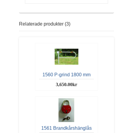
Relaterade produkter (3)
1560 P-grind 1800 mm
3,650.00kr
1561 Brandkårshänglås