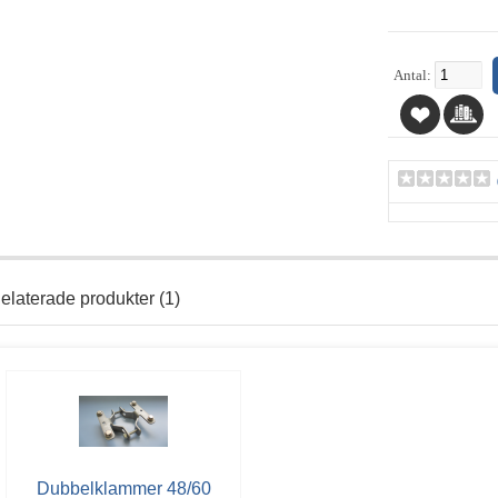
Antal:
elaterade produkter (1)
Dubbelklammer 48/60