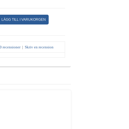
0 recensioner
|
Skriv en recension