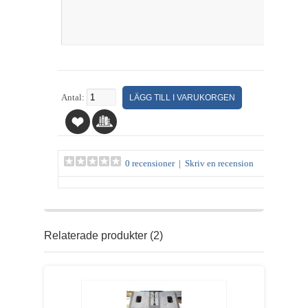
Antal:
0 recensioner
|
Skriv en recension
Relaterade produkter (2)