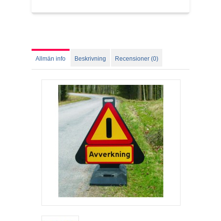
Allmän info
Beskrivning
Recensioner (0)