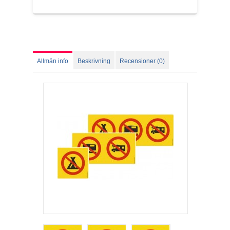
Allmän info
Beskrivning
Recensioner (0)