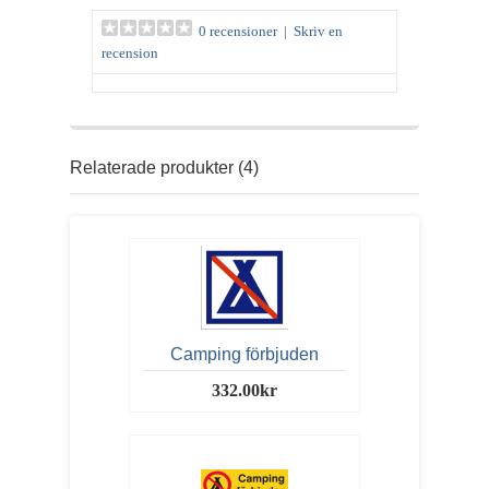
0 recensioner
|
Skriv en
recension
Relaterade produkter (4)
Camping förbjuden
332.00kr