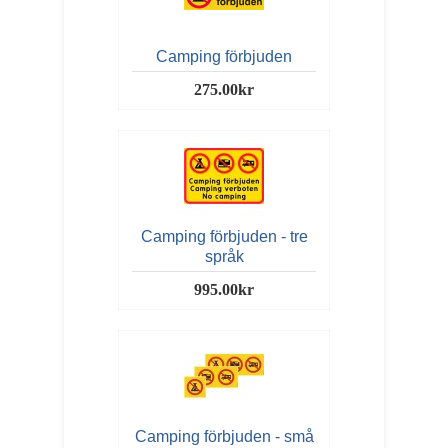
Camping förbjuden
275.00kr
Camping förbjuden - tre
språk
995.00kr
Camping förbjuden - små